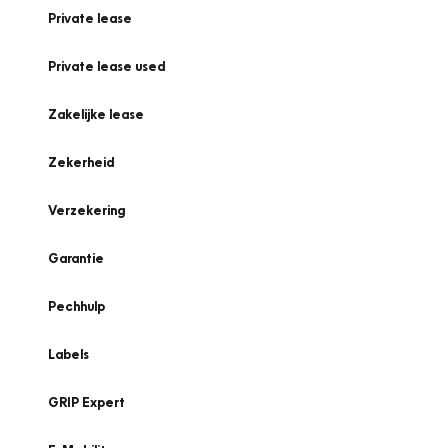
Private lease
Private lease used
Zakelijke lease
Zekerheid
Verzekering
Garantie
Pechhulp
Labels
GRIP Expert