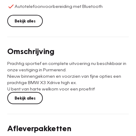
Autotelefoonvoorbereiding met Bluetooth
Bekijk alles
Omschrijving
Prachtig sportief en complete uitvoering nu beschikbaar in
onze vestiging in Purmerend.
Nieuw binnengekomen en voorzien van fijne opties een
prachtige BMW X3 Xdrive high ex.
U bent van harte welkom voor een proefrit!
Bekijk alles
Afleverpakketten