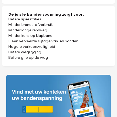
De juiste bandenspanning zorgt voor:
Betere rijprestaties
Minder brandstofverbruik
Minder lange remweg
Minder kans op klapband
Geen verkeerde slijtage van uw banden
Hogere verkeersveiligheid
Betere wegligging
Betere grip op de weg