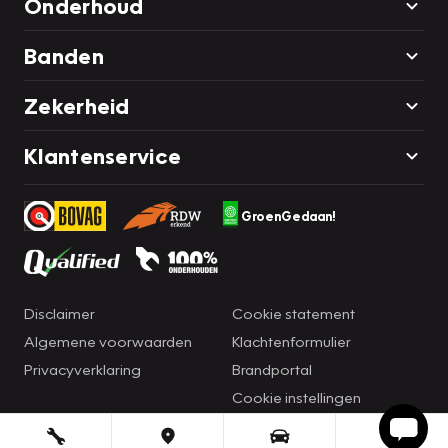
Onderhoud
Banden
Zekerheid
Klantenservice
GroenGedaan!
Disclaimer
Cookie statement
Algemene voorwaarden
Klachtenformulier
Privacyverklaring
Brandportal
Cookie instellingen