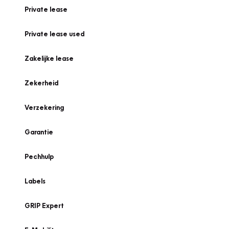
Private lease
Private lease used
Zakelijke lease
Zekerheid
Verzekering
Garantie
Pechhulp
Labels
GRIP Expert