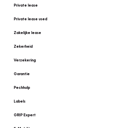
Private lease
Private lease used
Zakelijke lease
Zekerheid
Verzekering
Garantie
Pechhulp
Labels
GRIP Expert