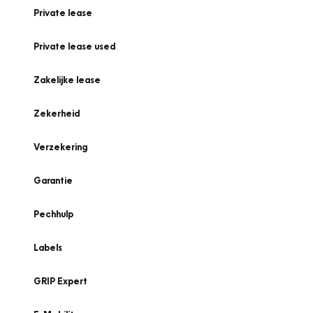
Private lease
Private lease used
Zakelijke lease
Zekerheid
Verzekering
Garantie
Pechhulp
Labels
GRIP Expert