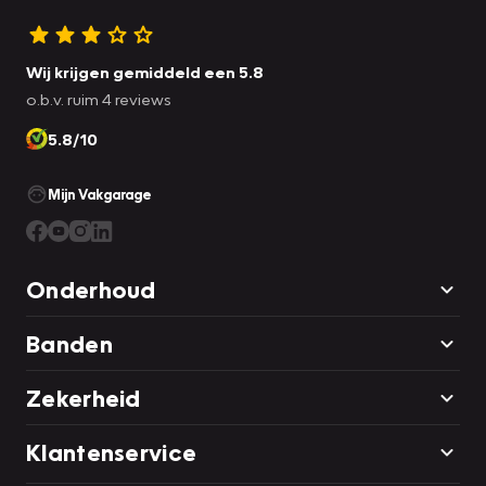
Wij krijgen gemiddeld een 5.8
o.b.v. ruim 4 reviews
5.8/10
Mijn Vakgarage
Onderhoud
Banden
Zekerheid
Klantenservice