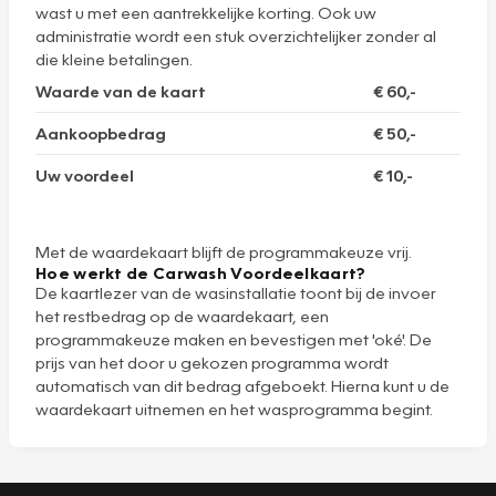
wast u met een aantrekkelijke korting. Ook uw
administratie wordt een stuk overzichtelijker zonder al
die kleine betalingen.
Waarde van de kaart
€ 60,-
Aankoopbedrag
€ 50,-
Uw voordeel
€ 10,-
Met de waardekaart blijft de programmakeuze vrij.
Hoe werkt de Carwash Voordeelkaart?
De kaartlezer van de wasinstallatie toont bij de invoer
het restbedrag op de waardekaart, een
programmakeuze maken en bevestigen met 'oké'. De
prijs van het door u gekozen programma wordt
automatisch van dit bedrag afgeboekt. Hierna kunt u de
waardekaart uitnemen en het wasprogramma begint.