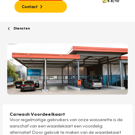
5.8/10
Contact
Diensten
Carwash Voordeelkaart
Voor regelmatige gebruikers van onze wasserette is de
aanschaf van een waardekaart een voordelig
alternatief. Door gebruik te maken van de waardekaart