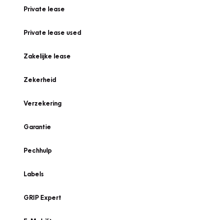
Private lease
Private lease used
Zakelijke lease
Zekerheid
Verzekering
Garantie
Pechhulp
Labels
GRIP Expert