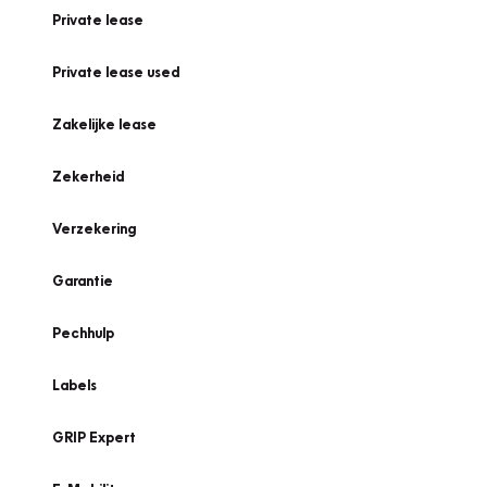
Private lease
Private lease used
Zakelijke lease
Zekerheid
Verzekering
Garantie
Pechhulp
Labels
GRIP Expert