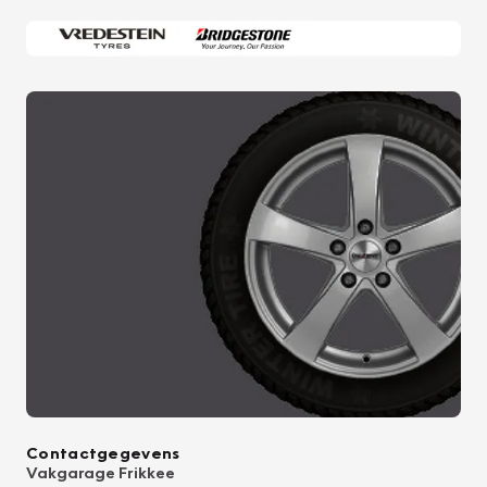
Contactgegevens
Vakgarage Frikkee