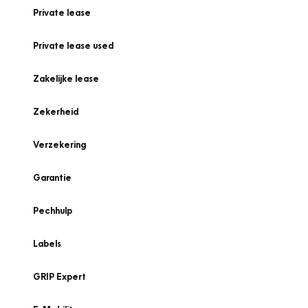
Private lease
Private lease used
Zakelijke lease
Zekerheid
Verzekering
Garantie
Pechhulp
Labels
GRIP Expert