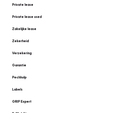
Private lease
Private lease used
Zakelijke lease
Zekerheid
Verzekering
Garantie
Pechhulp
Labels
GRIP Expert