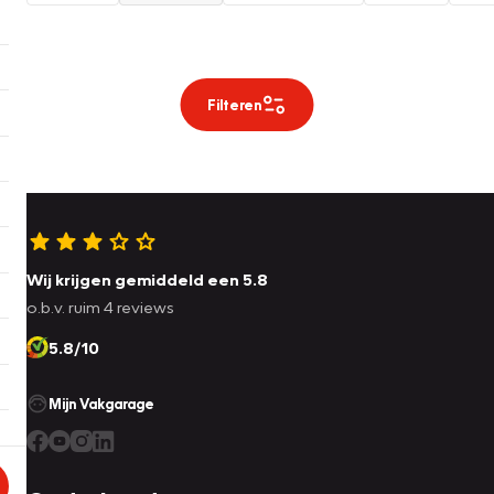
Filteren
Wij krijgen gemiddeld een 5.8
o.b.v. ruim 4 reviews
5.8/10
Mijn Vakgarage