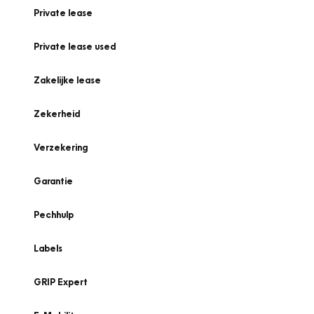
Private lease
Private lease used
Zakelijke lease
Zekerheid
Verzekering
Garantie
Pechhulp
Labels
GRIP Expert