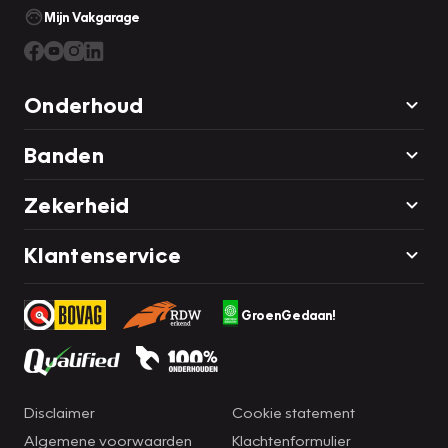
Mijn Vakgarage
Onderhoud
Banden
Zekerheid
Klantenservice
GroenGedaan!
Disclaimer
Cookie statement
Algemene voorwaarden
Klachtenformulier