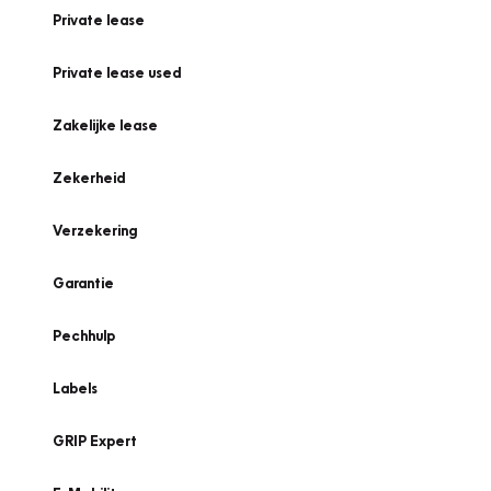
Private lease
Private lease used
Zakelijke lease
Zekerheid
Verzekering
Garantie
Pechhulp
Labels
GRIP Expert