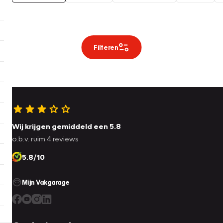
Filteren
Wij krijgen gemiddeld een 5.8
o.b.v. ruim 4 reviews
5.8/10
Mijn Vakgarage