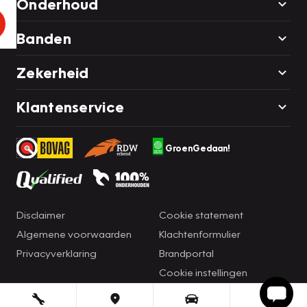
Onderhoud
Banden
Zekerheid
Klantenservice
GroenGedaan!
Disclaimer
Cookie statement
Algemene voorwaarden
Klachtenformulier
Privacyverklaring
Brandportal
Cookie instellingen