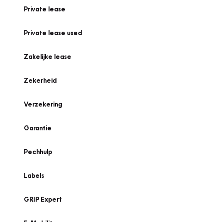
Private lease
Private lease used
Zakelijke lease
Zekerheid
Verzekering
Garantie
Pechhulp
Labels
GRIP Expert